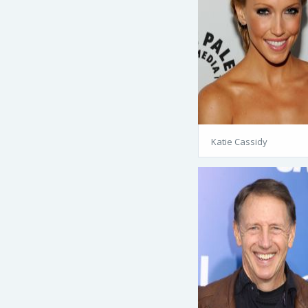
Katie Cassidy